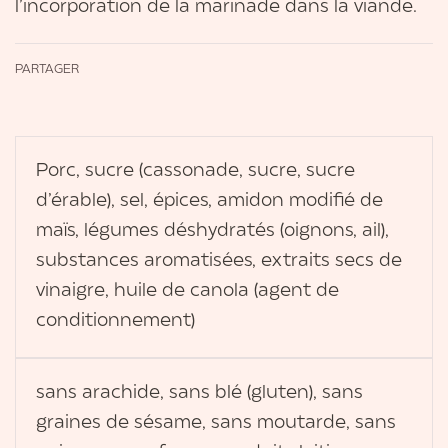
l’incorporation de la marinade dans la viande.
PARTAGER
Porc, sucre (cassonade, sucre, sucre
d’érable), sel, épices, amidon modifié de
maïs, légumes déshydratés (oignons, ail),
substances aromatisées, extraits secs de
vinaigre, huile de canola (agent de
conditionnement)
sans arachide, sans blé (gluten), sans
graines de sésame, sans moutarde, sans