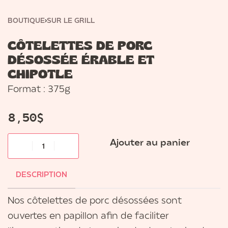
BOUTIQUE
›
SUR LE GRILL
CÔTELETTES DE PORC
DÉSOSSÉE ÉRABLE ET
CHIPOTLE
Format : 375g
8,50
$
Ajouter au panier
DESCRIPTION
Nos côtelettes de porc désossées sont
ouvertes en papillon afin de faciliter