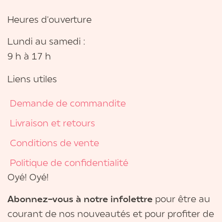
Heures d'ouverture
Lundi au samedi :
9 h à 17 h
Liens utiles
Demande de commandite
Livraison et retours
Conditions de vente
Politique de confidentialité
Oyé! Oyé!
Abonnez-vous à notre infolettre
pour être au
courant de nos nouveautés et pour profiter de