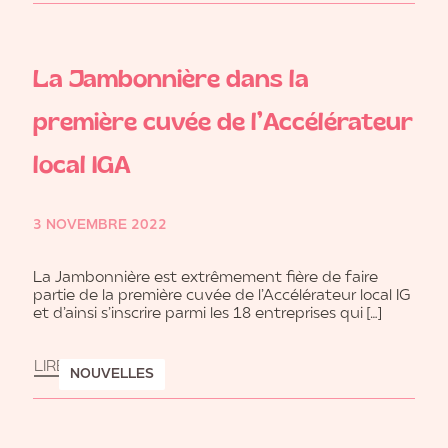
La Jambonnière dans la
première cuvée de l’Accélérateur
local IGA
3 NOVEMBRE 2022
La Jambonnière est extrêmement fière de faire
partie de la première cuvée de l’Accélérateur local IG
et d’ainsi s’inscrire parmi les 18 entreprises qui […]
LIRE LA SUITE
NOUVELLES