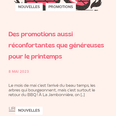
NOUVELLES
PROMOTIONS
Des promotions aussi
réconfortantes que généreuses
pour le printemps
8 MAI 2023
Le mois de mai c’est l’arrivé du beau temps, les
arbres qui bourgeonnent, mais c’est surtout le
retour du BBQ ! À La Jambonnière, on […]
LIRE LA SUITE
NOUVELLES