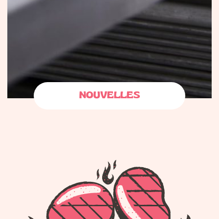
NOUVELLES